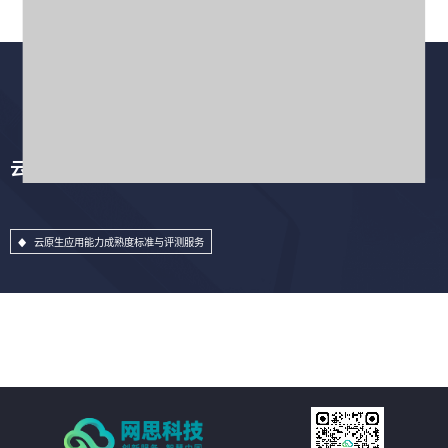
云原生应用能力成熟度标准与评测服务
云原生应用能力成熟度标准与评测服务