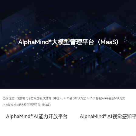
AlphaMind®大模型管理平台（MaaS)
当前位置：
爱体育电子官网登录_爱体育（中国）,
>
产品与解决方案
>
人工智能(AI)平台及解决方案
>
AlphaMind®大模型管理平台（MaaS)
AlphaMind® AI能力开放平台
AlphaMind® AI视觉感知