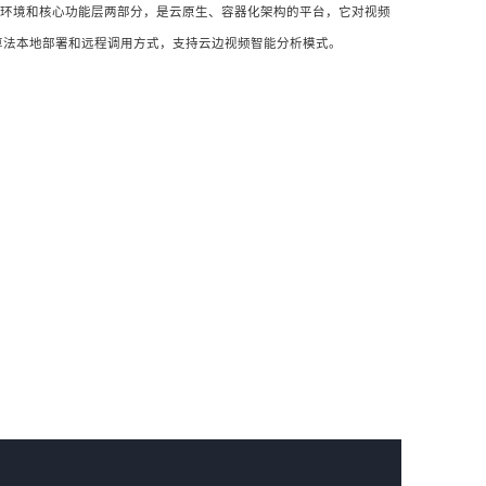
深度学习环境和核心功能层两部分，是云原生、容器化架构的平台，它对视频
算法本地部署和远程调用方式，支持云边视频智能分析模式。