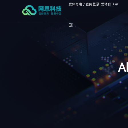
爱体育电子官网登录_爱体育（中
国）,
A