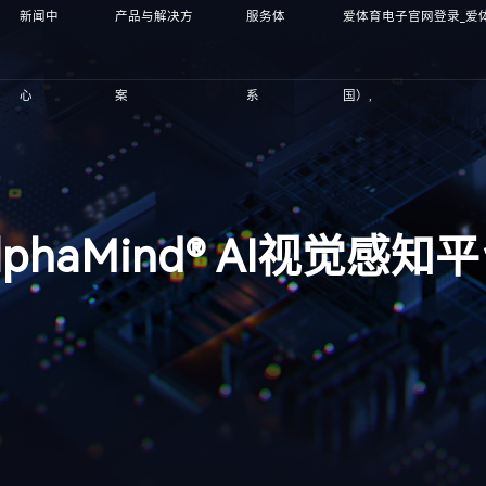
新闻中
产品与解决方
服务体
爱体育电子官网登录_爱
心
案
系
国）,
lphaMind® AI视觉感知