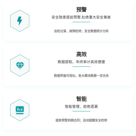
预警
安全隐患提前预警,杜绝重大安全事故
巡检记录、故障检修；安全数据统计分析
高效
数据提取、年终审计高效便捷
数据界面可视化，各大模块数据一览无余
智能
智能管理、拒绝遗漏
提前预警到期合同；自动提醒安全检修