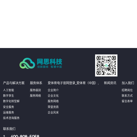
02
可统计：建立庞大数据库，各项数据总数、分类、明细，实时可查！也为数据
分析提供依据
03
可分析：将采集的数据形成数报表分析，横向纵向对比数据，大数据分析合理
利用资源，为公司物资采购、安防管理、资源分配、账务管理等提供重要依据
产品与解决方案
服务体系
爱体育电子官网登录_爱体育（中国）,
新闻资讯
加入我们
人工智能
服务级别
企业简介
招聘岗位
数字孪生
服务网络
企业文化
联系方式
数字化转型解
服务网络
留言表单
安全服务
荣誉资质
运维服务
企业风采
技术咨询服务
联系我们
400-808-5058