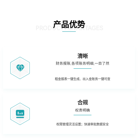
产品优势
PRODUCT ADVANTAGES
清晰
财务报账,各项账务明细,一目了然
租金报表一键生成、出入金账务一键可查
合规
权责明确
权限管理灵活设置；快速审批数据安全