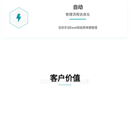
自动
管理流程信息化
告别手动Excel和纸质单据管理
客户价值
CUSTOMER VALUE
01
可溯源：建立流程闭环，各项工作的发起方、经办方、结束方、各个环节负责
人、事项明细，形成闭环，一目了然