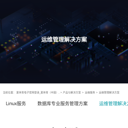
运维管理解决方案
当前位置：
爱体育电子官网登录_爱体育（中国）,
>
产品与解决方案
>
运维服务
>
运维管理解决方案
Linux服务
数据库专业服务管理方案
运维管理解决