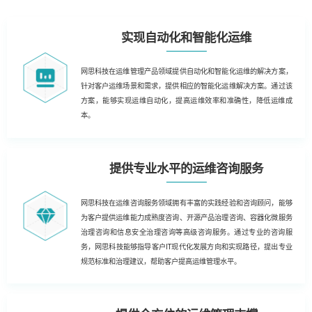
实现自动化和智能化运维
网思科技在运维管理产品领域提供自动化和智能化运维的解决方案，
针对客户运维场景和需求，提供相应的智能化运维解决方案。通过该
方案，能够实现运维自动化，提高运维效率和准确性，降低运维成
本。
提供专业水平的运维咨询服务
网思科技在运维咨询服务领域拥有丰富的实践经验和咨询顾问，能够
为客户提供运维能力成熟度咨询、开源产品治理咨询、容器化微服务
治理咨询和信息安全治理咨询等高级咨询服务。通过专业的咨询服
务，网思科技能够指导客户IT现代化发展方向和实现路径，提出专业
规范标准和治理建议，帮助客户提高运维管理水平。