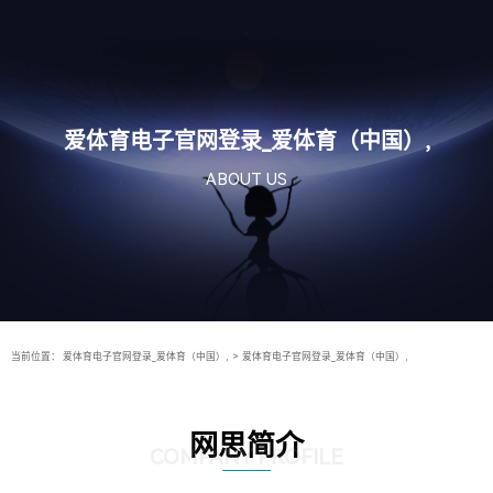
爱体育电子官网登录_爱体育（中国）,
ABOUT US
当前位置：
爱体育电子官网登录_爱体育（中国）,
>
爱体育电子官网登录_爱体育（中国）,
网思简介
COMPANY PROFILE