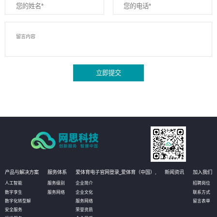
立即提交
产品与解决方案
服务体系
爱体育电子官网登录_爱体育（中国）,
新闻资讯
加入我们
人工智能
服务级别
企业简介
招聘岗位
数字孪生
服务网络
企业文化
联系方式
数字化转型解
服务网络
留言表单
安全服务
荣誉资质