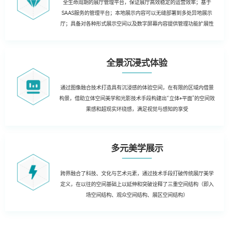
全生命周期的展厅管理平台，保证展厅高效稳定的运营效率；基于
SAAS服务的管理平台；本地展示内容可以无缝部署到多处异地展示
厅；具备对各种形式展示空间以及数字屏幕内容提供管理功能扩展性
全景沉浸式体验
通过图像融合技术打造具有沉浸感的体验空间，在有限的区域内借景
构景，借助立体空间美学和光影技术手段构建出“立体+平面”的空间效
果感和超现实环绕感，满足视觉与感知的享受
多元美学展示
跨界融合了科技、文化与艺术元素，通过技术手段打破传统展厅美学
定义，在以往的空间基础上以延伸和突破诠释了三重空间结构（即入
场空间结构、观众空间结构、展区空间结构）